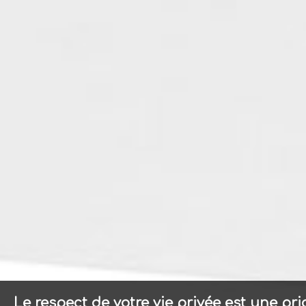
Le respect de votre vie privée est une pr