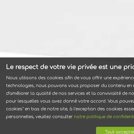
Le respect de votre vie privée est une pr
Nous utilisons des cookies afin de vous offrir une expérien
technologies, nous pouvons vous proposer du contenu en ra
d'améliorer la qualité de nos services et la convivialité de 
pour lesquelles vous avez donné votre accord. Vous pouvez 
cookies" en bas de notre site, à l'exception des cookies es
personnelles, veuillez consulter
notre politique de confidenti
Tout accepte